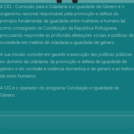
A CIG - Comissão para a Cidadania e a Igualdade de Género é o
organismo nacional responsável pela promoção e defesa do
princípio fundamental da igualdade entre mulheres e homens tal
como consagrado na Constituição da República Portuguesa,
procurando responder às profundas alterações sociais e políticas da
sociedade em matéria de cidadania e igualdade de género.
A sua missão consiste em garantir a execução das políticas públicas
no domínio da cidadania, da promoção e defesa da igualdade de
género e do combate à violência doméstica e de género e ao tráfico
de seres humanos.
A CIG é o operador do programa Conciliação e Igualdade de
Género.