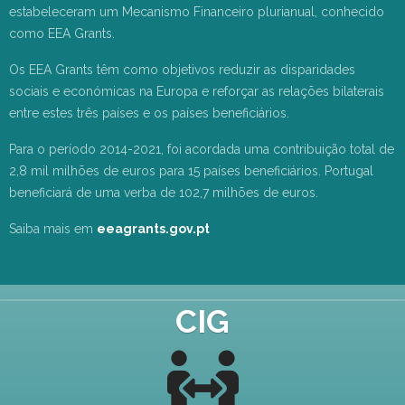
estabeleceram um Mecanismo Financeiro plurianual, conhecido
como EEA Grants.
Os EEA Grants têm como objetivos reduzir as disparidades
sociais e económicas na Europa e reforçar as relações bilaterais
entre estes três países e os países beneficiários.
Para o período 2014-2021, foi acordada uma contribuição total de
2,8 mil milhões de euros para 15 países beneficiários. Portugal
beneficiará de uma verba de 102,7 milhões de euros.
Saiba mais em
eeagrants.gov.pt
CIG